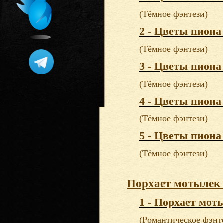
(Тёмное фэнтези)
2 - Цветы пиона 
(Тёмное фэнтези)
3 - Цветы пиона 
(Тёмное фэнтези)
4 - Цветы пиона 
(Тёмное фэнтези)
5 - Цветы пиона 
(Тёмное фэнтези)
Порхает мотылек 
1 - Порхает мот
(Романтическое фэнт