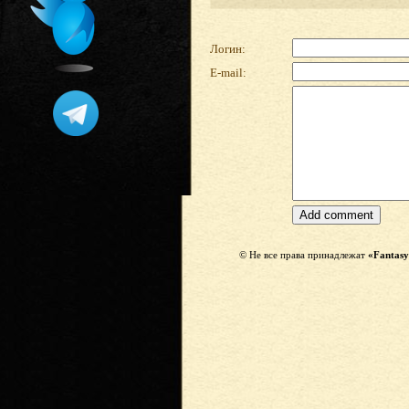
Логин:
E-mail:
© Не все права принадлежат
«Fantasy