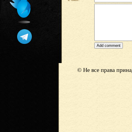
© Не все права прин